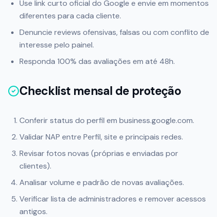
Use link curto oficial do Google e envie em momentos
diferentes para cada cliente.
Denuncie reviews ofensivas, falsas ou com conflito de
interesse pelo painel.
Responda 100% das avaliações em até 48h.
Checklist mensal de proteção
Conferir status do perfil em business.google.com.
Validar NAP entre Perfil, site e principais redes.
Revisar fotos novas (próprias e enviadas por
clientes).
Analisar volume e padrão de novas avaliações.
Verificar lista de administradores e remover acessos
antigos.