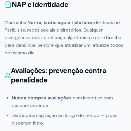
NAP e identidade
Mantenha
Nome, Endereço e Telefone
idênticos no
Perfil, site, redes sociais e diretórios. Qualquer
divergência reduz confiança algorítmica e abre brecha
para denúncia. Sempre que atualizar um, atualize todos
no mesmo dia.
Avaliações: prevenção contra
penalidade
Nunca compre avaliações
nem incentive com
desconto/brinde.
Distribua a captação ao longo do tempo — picos
disparam filtro.