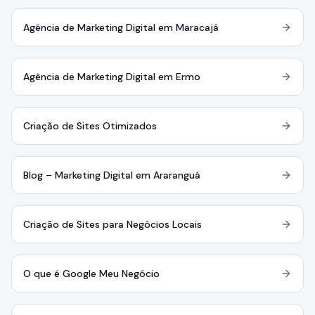
Agência de Marketing Digital em Maracajá
Agência de Marketing Digital em Ermo
Criação de Sites Otimizados
Blog – Marketing Digital em Araranguá
Criação de Sites para Negócios Locais
O que é Google Meu Negócio