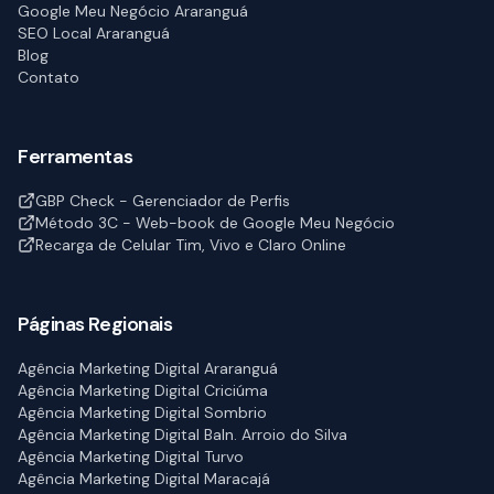
Google Meu Negócio Araranguá
SEO Local Araranguá
Blog
Contato
Ferramentas
GBP Check - Gerenciador de Perfis
Método 3C - Web-book de Google Meu Negócio
Recarga de Celular Tim, Vivo e Claro Online
Páginas Regionais
Agência Marketing Digital Araranguá
Agência Marketing Digital Criciúma
Agência Marketing Digital Sombrio
Agência Marketing Digital Baln. Arroio do Silva
Agência Marketing Digital Turvo
Agência Marketing Digital Maracajá