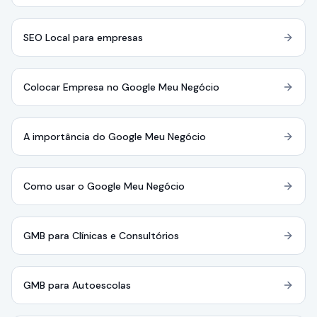
SEO Local para empresas
Colocar Empresa no Google Meu Negócio
A importância do Google Meu Negócio
Como usar o Google Meu Negócio
GMB para Clínicas e Consultórios
GMB para Autoescolas