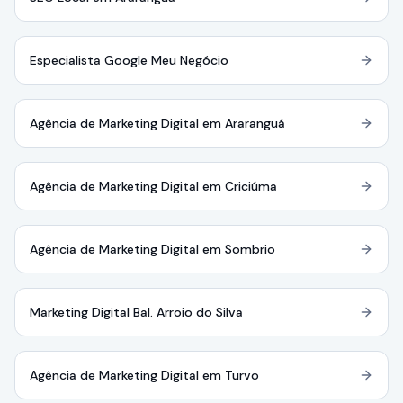
Especialista Google Meu Negócio
Agência de Marketing Digital em Araranguá
Agência de Marketing Digital em Criciúma
Agência de Marketing Digital em Sombrio
Marketing Digital Bal. Arroio do Silva
Agência de Marketing Digital em Turvo