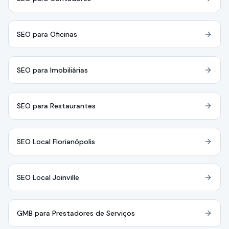
SEO para Oficinas
SEO para Imobiliárias
SEO para Restaurantes
SEO Local Florianópolis
SEO Local Joinville
GMB para Prestadores de Serviços