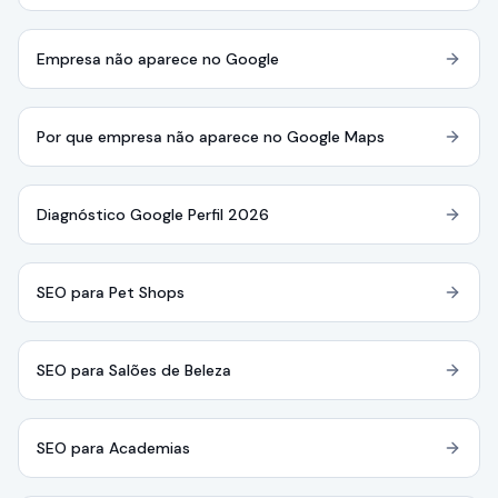
Empresa não aparece no Google
Por que empresa não aparece no Google Maps
Diagnóstico Google Perfil 2026
SEO para Pet Shops
SEO para Salões de Beleza
SEO para Academias