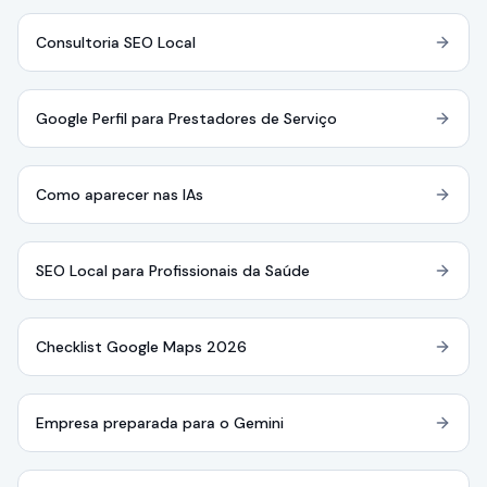
Consultoria SEO Local
Google Perfil para Prestadores de Serviço
Como aparecer nas IAs
SEO Local para Profissionais da Saúde
Checklist Google Maps 2026
Empresa preparada para o Gemini