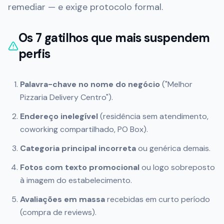
remediar — e exige protocolo formal.
Os 7 gatilhos que mais suspendem
perfis
Palavra-chave no nome do negócio
("Melhor
Pizzaria Delivery Centro").
Endereço inelegível
(residência sem atendimento,
coworking compartilhado, PO Box).
Categoria principal incorreta
ou genérica demais.
Fotos com texto promocional
ou logo sobreposto
à imagem do estabelecimento.
Avaliações em massa
recebidas em curto período
(compra de reviews).