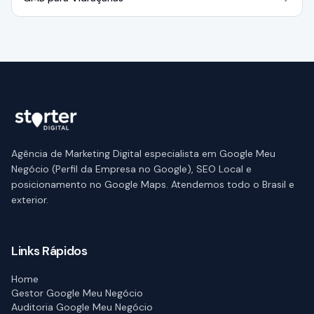
Agência de Marketing Digital especialista em Google Meu
Negócio (Perfil da Empresa no Google), SEO Local e
posicionamento no Google Maps. Atendemos todo o Brasil e
exterior.
Links Rápidos
Home
Gestor Google Meu Negócio
Auditoria Google Meu Negócio