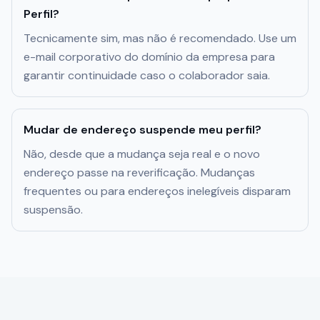
Perfil?
Tecnicamente sim, mas não é recomendado. Use um
e-mail corporativo do domínio da empresa para
garantir continuidade caso o colaborador saia.
Mudar de endereço suspende meu perfil?
Não, desde que a mudança seja real e o novo
endereço passe na reverificação. Mudanças
frequentes ou para endereços inelegíveis disparam
suspensão.