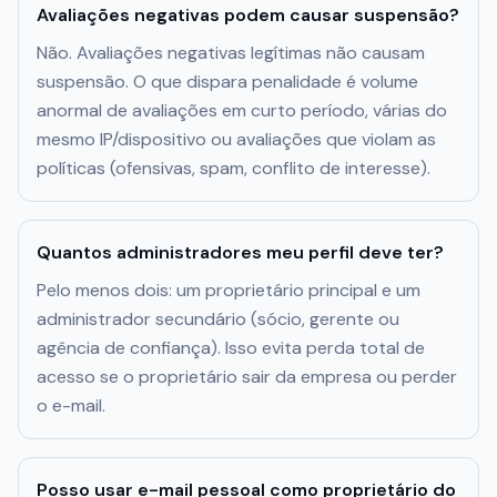
Avaliações negativas podem causar suspensão?
Não. Avaliações negativas legítimas não causam
suspensão. O que dispara penalidade é volume
anormal de avaliações em curto período, várias do
mesmo IP/dispositivo ou avaliações que violam as
políticas (ofensivas, spam, conflito de interesse).
Quantos administradores meu perfil deve ter?
Pelo menos dois: um proprietário principal e um
administrador secundário (sócio, gerente ou
agência de confiança). Isso evita perda total de
acesso se o proprietário sair da empresa ou perder
o e-mail.
Posso usar e-mail pessoal como proprietário do