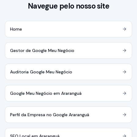
Navegue pelo nosso site
Home
Gestor de Google Meu Negócio
Auditoria Google Meu Negócio
Google Meu Negócio em Araranguá
Perfil da Empresa no Google Araranguá
SEO Local em Araranguá