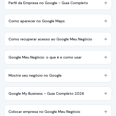
Perfil da Empresa no Google – Guia Completo
Como aparecer no Google Maps
Como recuperar acesso ao Google Meu Negócio
Google Meu Negócio: o que é e como usar
Mostre seu negócio no Google
Google My Business – Guia Completo 2026
Colocar empresa no Google Meu Negócio