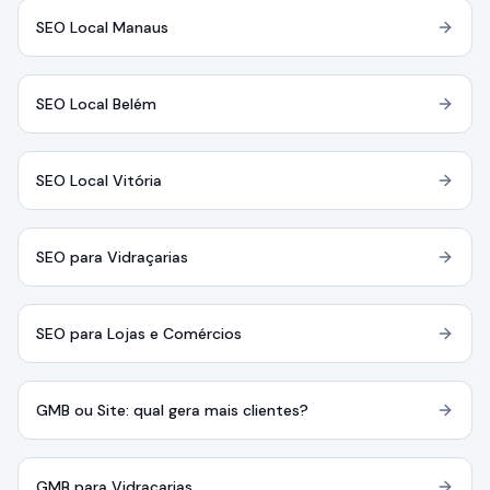
SEO Local Manaus
SEO Local Belém
SEO Local Vitória
SEO para Vidraçarias
SEO para Lojas e Comércios
GMB ou Site: qual gera mais clientes?
GMB para Vidraçarias