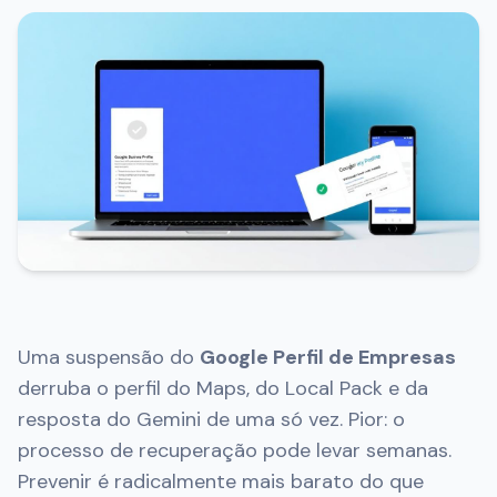
Uma suspensão do
Google Perfil de Empresas
derruba o perfil do Maps, do Local Pack e da
resposta do Gemini de uma só vez. Pior: o
processo de recuperação pode levar semanas.
Prevenir é radicalmente mais barato do que