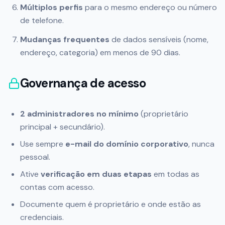
Múltiplos perfis
para o mesmo endereço ou número
de telefone.
Mudanças frequentes
de dados sensíveis (nome,
endereço, categoria) em menos de 90 dias.
Governança de acesso
2 administradores no mínimo
(proprietário
principal + secundário).
Use sempre
e-mail do domínio corporativo
, nunca
pessoal.
Ative
verificação em duas etapas
em todas as
contas com acesso.
Documente quem é proprietário e onde estão as
credenciais.