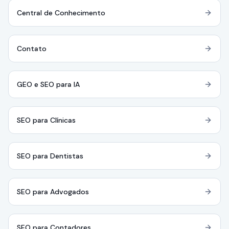
Central de Conhecimento
Contato
GEO e SEO para IA
SEO para Clínicas
SEO para Dentistas
SEO para Advogados
SEO para Contadores