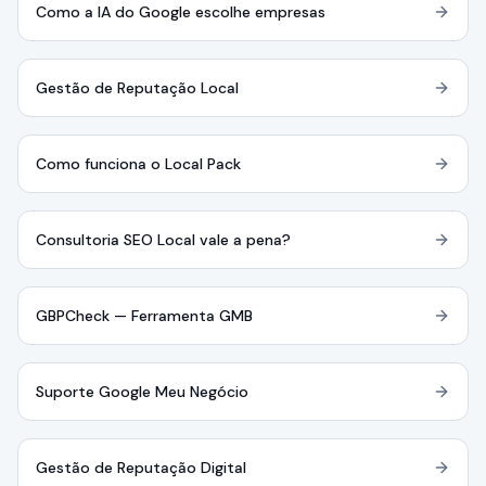
Como a IA do Google escolhe empresas
Gestão de Reputação Local
Como funciona o Local Pack
Consultoria SEO Local vale a pena?
GBPCheck — Ferramenta GMB
Suporte Google Meu Negócio
Gestão de Reputação Digital