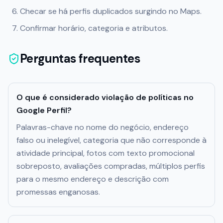
Checar se há perfis duplicados surgindo no Maps.
Confirmar horário, categoria e atributos.
Perguntas frequentes
O que é considerado violação de políticas no
Google Perfil?
Palavras-chave no nome do negócio, endereço
falso ou inelegível, categoria que não corresponde à
atividade principal, fotos com texto promocional
sobreposto, avaliações compradas, múltiplos perfis
para o mesmo endereço e descrição com
promessas enganosas.