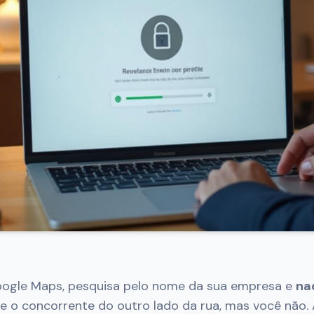
oogle Maps, pesquisa pelo nome da sua empresa e
na
e o concorrente do outro lado da rua, mas você não. 