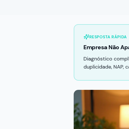
RESPOSTA RÁPIDA
Empresa Não Apa
Diagnóstico compl
duplicidade, NAP, 