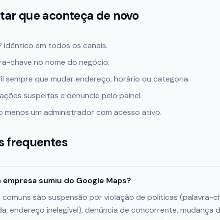
tar que aconteça de novo
idêntico em todos os canais.
ra-chave no nome do negócio.
fil sempre que mudar endereço, horário ou categoria.
ações suspeitas e denuncie pelo painel.
o menos um administrador com acesso ativo.
s frequentes
a empresa sumiu do Google Maps?
 comuns são suspensão por violação de políticas (palavra-
da, endereço inelegível), denúncia de concorrente, mudança