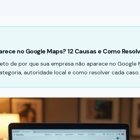
rece no Google Maps? 12 Causas e Como Resolv
eto de por que sua empresa não aparece no Google 
categoria, autoridade local e como resolver cada caso.