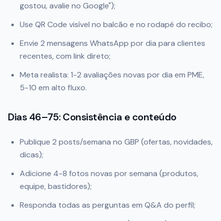
gostou, avalie no Google");
Use QR Code visível no balcão e no rodapé do recibo;
Envie 2 mensagens WhatsApp por dia para clientes
recentes, com link direto;
Meta realista: 1-2 avaliações novas por dia em PME,
5-10 em alto fluxo.
Dias 46–75: Consistência e conteúdo
Publique 2 posts/semana no GBP (ofertas, novidades,
dicas);
Adicione 4-8 fotos novas por semana (produtos,
equipe, bastidores);
Responda todas as perguntas em Q&A do perfil;