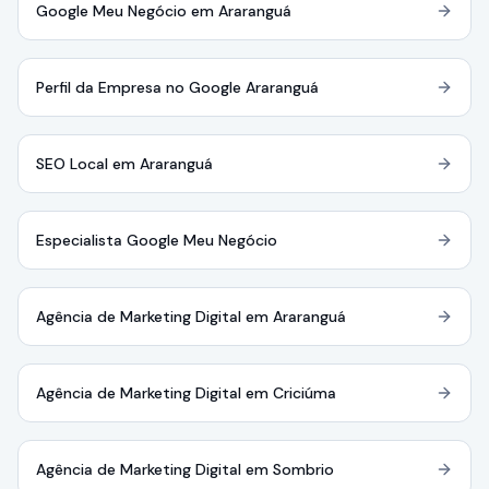
Google Meu Negócio em Araranguá
Perfil da Empresa no Google Araranguá
SEO Local em Araranguá
Especialista Google Meu Negócio
Agência de Marketing Digital em Araranguá
Agência de Marketing Digital em Criciúma
Agência de Marketing Digital em Sombrio