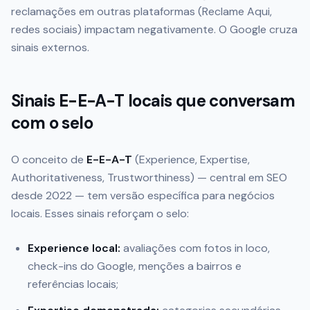
reclamações em outras plataformas (Reclame Aqui,
redes sociais) impactam negativamente. O Google cruza
sinais externos.
Sinais E-E-A-T locais que conversam
com o selo
O conceito de
E-E-A-T
(Experience, Expertise,
Authoritativeness, Trustworthiness) — central em SEO
desde 2022 — tem versão específica para negócios
locais. Esses sinais reforçam o selo:
Experience local:
avaliações com fotos in loco,
check-ins do Google, menções a bairros e
referências locais;