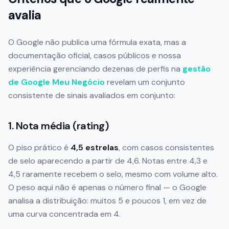
avalia
O Google não publica uma fórmula exata, mas a
documentação oficial, casos públicos e nossa
experiência gerenciando dezenas de perfis na
gestão
de Google Meu Negócio
revelam um conjunto
consistente de sinais avaliados em conjunto:
1. Nota média (rating)
O piso prático é
4,5 estrelas
, com casos consistentes
de selo aparecendo a partir de 4,6. Notas entre 4,3 e
4,5 raramente recebem o selo, mesmo com volume alto.
O peso aqui não é apenas o número final — o Google
analisa a distribuição: muitos 5 e poucos 1, em vez de
uma curva concentrada em 4.