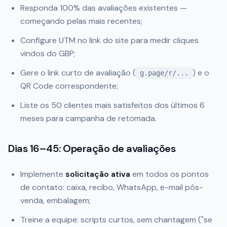
Responda 100% das avaliações existentes —
começando pelas mais recentes;
Configure UTM no link do site para medir cliques
vindos do GBP;
Gere o link curto de avaliação (
) e o
g.page/r/...
QR Code correspondente;
Liste os 50 clientes mais satisfeitos dos últimos 6
meses para campanha de retomada.
Dias 16–45: Operação de avaliações
Implemente
solicitação ativa
em todos os pontos
de contato: caixa, recibo, WhatsApp, e-mail pós-
venda, embalagem;
Treine a equipe: scripts curtos, sem chantagem ("se