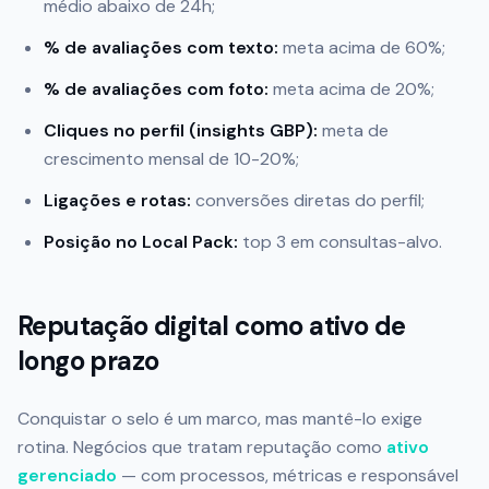
médio abaixo de 24h;
% de avaliações com texto:
meta acima de 60%;
% de avaliações com foto:
meta acima de 20%;
Cliques no perfil (insights GBP):
meta de
crescimento mensal de 10-20%;
Ligações e rotas:
conversões diretas do perfil;
Posição no Local Pack:
top 3 em consultas-alvo.
Reputação digital como ativo de
longo prazo
Conquistar o selo é um marco, mas mantê-lo exige
rotina. Negócios que tratam reputação como
ativo
gerenciado
— com processos, métricas e responsável