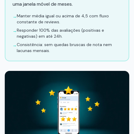
uma janela móvel de meses.
Manter média igual ou acima de 4,5 com fluxo
→
constante de reviews.
Responder 100% das avaliações (positivas e
→
negativas) em até 24h.
Consistência: sem quedas bruscas de nota nem
→
lacunas mensais.