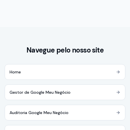
Navegue pelo nosso site
Home
Gestor de Google Meu Negócio
Auditoria Google Meu Negócio