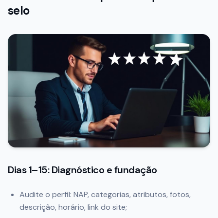
selo
Dias 1–15: Diagnóstico e fundação
Audite o perfil: NAP, categorias, atributos, fotos,
descrição, horário, link do site;