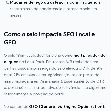
Mudar endereço ou categoria com frequência:
reseta sinais de consistência e atrasa o selo em
meses.
Como o selo impacta SEO Local e
GEO
O selo "Bem avaliados" funciona como
multiplicador de
cliques
no Local Pack. Em testes A/B realizados em
perfis nossos, a presença do selo elevou o CTR de 9%
para 21% em buscas categóricas ("dentista perto de
mim", "vidraçaria em Araranguá"). Esse aumento de CTR
é, por si só, um sinal positivo de relevância — o algoritmo
retroalimenta a posição do perfil.
No campo de
GEO (Generative Engine Optimization)
,