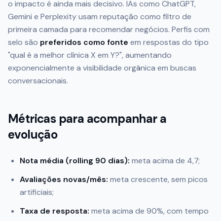
o impacto é ainda mais decisivo. IAs como ChatGPT,
Gemini e Perplexity usam reputação como filtro de
primeira camada para recomendar negócios. Perfis com
selo são
preferidos como fonte
em respostas do tipo
"qual é a melhor clínica X em Y?", aumentando
exponencialmente a visibilidade orgânica em buscas
conversacionais.
Métricas para acompanhar a
evolução
Nota média (rolling 90 dias):
meta acima de 4,7;
Avaliações novas/mês:
meta crescente, sem picos
artificiais;
Taxa de resposta:
meta acima de 90%, com tempo