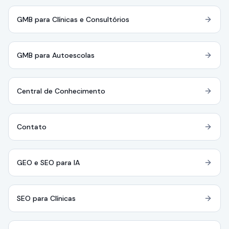
GMB para Clínicas e Consultórios
GMB para Autoescolas
Central de Conhecimento
Contato
GEO e SEO para IA
SEO para Clínicas