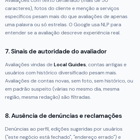
Avaliações com texto detalhado (mais de 50
caracteres), fotos do cliente e menção a serviços
específicos pesam mais do que avaliações de apenas
uma palavra ou só estrelas. O Google usa NLP para
entender se a avaliação descreve experiência real.
7. Sinais de autoridade do avaliador
Avaliações vindas de
Local Guides
, contas antigas e
usuários com histórico diversificado pesam mais.
Avaliações de contas novas, sem foto, sem histórico, ou
em padrão suspeito (várias no mesmo dia, mesma
região, mesma redação) são filtradas.
8. Ausência de denúncias e reclamações
Denúncias ao perfil, edições sugeridas por usuários
("este negócio está fechado", "endereço errado") e