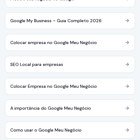
Google My Business – Guia Completo 2026
Colocar empresa no Google Meu Negócio
SEO Local para empresas
Colocar Empresa no Google Meu Negócio
A importância do Google Meu Negócio
Como usar o Google Meu Negócio