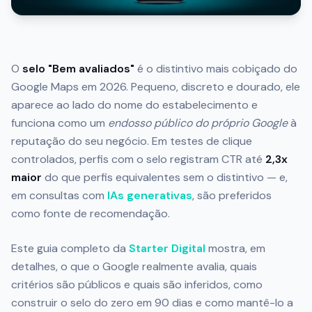
O
selo "Bem avaliados"
é o distintivo mais cobiçado do
Google Maps em 2026. Pequeno, discreto e dourado, ele
aparece ao lado do nome do estabelecimento e
funciona como um
endosso público do próprio Google
à
reputação do seu negócio. Em testes de clique
controlados, perfis com o selo registram CTR até
2,3x
maior
do que perfis equivalentes sem o distintivo — e,
em consultas com
IAs generativas
, são preferidos
como fonte de recomendação.
Este guia completo da
Starter Digital
mostra, em
detalhes, o que o Google realmente avalia, quais
critérios são públicos e quais são inferidos, como
construir o selo do zero em 90 dias e como mantê-lo a