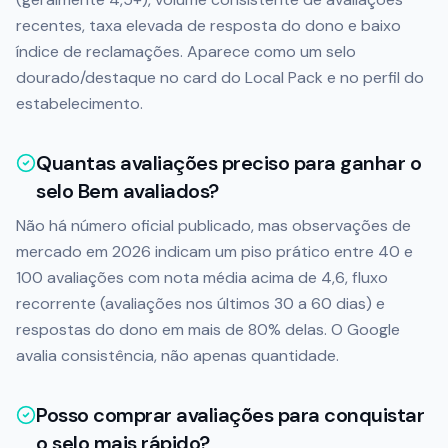
recentes, taxa elevada de resposta do dono e baixo
índice de reclamações. Aparece como um selo
dourado/destaque no card do Local Pack e no perfil do
estabelecimento.
Quantas avaliações preciso para ganhar o
selo Bem avaliados?
Não há número oficial publicado, mas observações de
mercado em 2026 indicam um piso prático entre 40 e
100 avaliações com nota média acima de 4,6, fluxo
recorrente (avaliações nos últimos 30 a 60 dias) e
respostas do dono em mais de 80% delas. O Google
avalia consistência, não apenas quantidade.
Posso comprar avaliações para conquistar
o selo mais rápido?