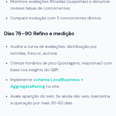
Monitore avaliações filtradas (suspeitas) e denuncie
reviews falsas de concorrentes;
Compare evolução com 3 concorrentes diretos.
Dias 76–90: Refino e medição
Audite a curva de avaliações: distribuição por
estrelas, frescor, autoria;
Otimize horários de pico (postagens, respostas) com
base nos insights do GBP;
Implemente
schema LocalBusiness +
AggregateRating
no site;
Avalie aparição do selo. Se ainda não veio, mantenha
a operação por mais 30-60 dias.