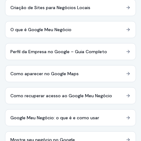
Criação de Sites para Negócios Locais
O que é Google Meu Negócio
Perfil da Empresa no Google – Guia Completo
Como aparecer no Google Maps
Como recuperar acesso ao Google Meu Negócio
Google Meu Negócio: o que é e como usar
Mostre seu negócio no Google