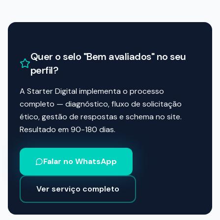
Quer o selo "Bem avaliados" no seu
perfil?
A Starter Digital implementa o processo
completo — diagnóstico, fluxo de solicitação
ético, gestão de respostas e schema no site.
Resultado em 90-180 dias.
Falar no WhatsApp
Ver serviço completo