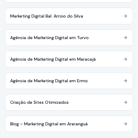
Marketing Digital Bal. Arroio do Silva
Agência de Marketing Digital em Turvo
Agência de Marketing Digital em Maracajá
Agência de Marketing Digital em Ermo
Criação de Sites Otimizados
Blog – Marketing Digital em Araranguá