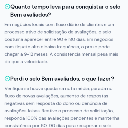
Quanto tempo leva para conquistar o selo
Bem avaliados?
Em negócios locais com fluxo diário de clientes e um
processo ativo de solicitação de avaliações, o selo
costuma aparecer entre 90 e 180 dias. Em negócios
com tíquete alto e baixa frequência, o prazo pode
chegar a 9-12 meses. A consistência mensal pesa mais
do que a velocidade.
Perdi o selo Bem avaliados, o que fazer?
Verifique se houve queda na nota média, parada no
fluxo de novas avaliações, aumento de respostas
negativas sem resposta do dono ou denúncia de
avaliações falsas. Reative o processo de solicitação,
responda 100% das avaliações pendentes e mantenha
consistência por 60-90 dias para recuperar o selo.