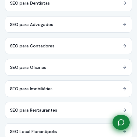
SEO para Dentistas
SEO para Advogados
SEO para Contadores
SEO para Oficinas
SEO para Imobiliárias
SEO para Restaurantes
SEO Local Florianópolis