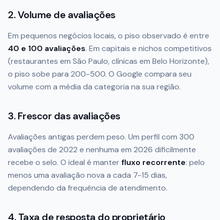
2. Volume de avaliações
Em pequenos negócios locais, o piso observado é entre
40 e 100 avaliações
. Em capitais e nichos competitivos
(restaurantes em São Paulo, clínicas em Belo Horizonte),
o piso sobe para 200-500. O Google compara seu
volume com a média da categoria na sua região.
3. Frescor das avaliações
Avaliações antigas perdem peso. Um perfil com 300
avaliações de 2022 e nenhuma em 2026 dificilmente
recebe o selo. O ideal é manter
fluxo recorrente
: pelo
menos uma avaliação nova a cada 7-15 dias,
dependendo da frequência de atendimento.
4. Taxa de resposta do proprietário