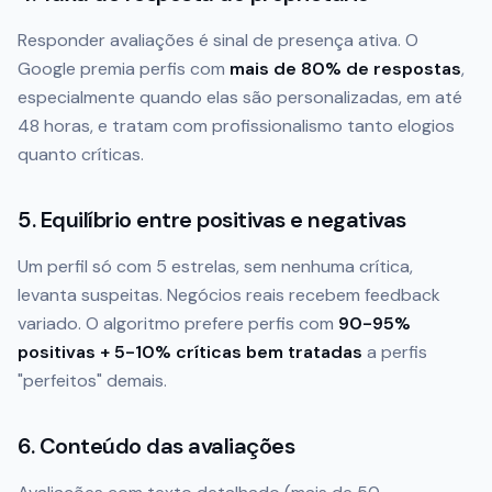
Responder avaliações é sinal de presença ativa. O
Google premia perfis com
mais de 80% de respostas
,
especialmente quando elas são personalizadas, em até
48 horas, e tratam com profissionalismo tanto elogios
quanto críticas.
5. Equilíbrio entre positivas e negativas
Um perfil só com 5 estrelas, sem nenhuma crítica,
levanta suspeitas. Negócios reais recebem feedback
variado. O algoritmo prefere perfis com
90-95%
positivas + 5-10% críticas bem tratadas
a perfis
"perfeitos" demais.
6. Conteúdo das avaliações