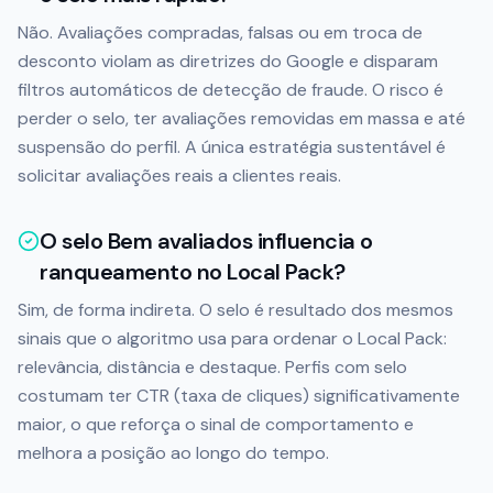
Não. Avaliações compradas, falsas ou em troca de
desconto violam as diretrizes do Google e disparam
filtros automáticos de detecção de fraude. O risco é
perder o selo, ter avaliações removidas em massa e até
suspensão do perfil. A única estratégia sustentável é
solicitar avaliações reais a clientes reais.
O selo Bem avaliados influencia o
ranqueamento no Local Pack?
Sim, de forma indireta. O selo é resultado dos mesmos
sinais que o algoritmo usa para ordenar o Local Pack:
relevância, distância e destaque. Perfis com selo
costumam ter CTR (taxa de cliques) significativamente
maior, o que reforça o sinal de comportamento e
melhora a posição ao longo do tempo.