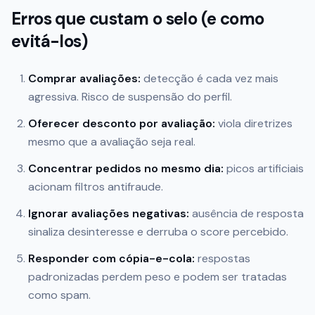
Erros que custam o selo (e como
evitá-los)
Comprar avaliações:
detecção é cada vez mais
agressiva. Risco de suspensão do perfil.
Oferecer desconto por avaliação:
viola diretrizes
mesmo que a avaliação seja real.
Concentrar pedidos no mesmo dia:
picos artificiais
acionam filtros antifraude.
Ignorar avaliações negativas:
ausência de resposta
sinaliza desinteresse e derruba o score percebido.
Responder com cópia-e-cola:
respostas
padronizadas perdem peso e podem ser tratadas
como spam.