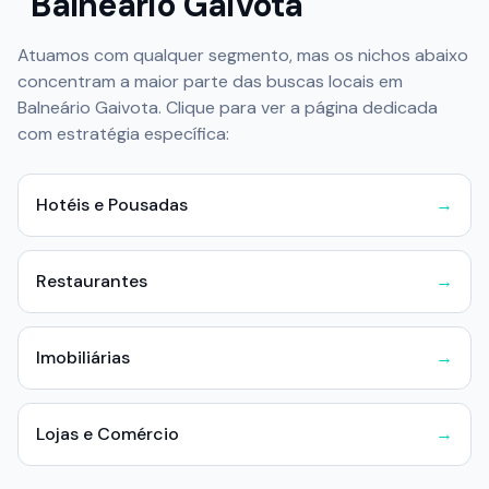
Balneário Gaivota
Atuamos com qualquer segmento, mas os nichos abaixo
concentram a maior parte das buscas locais em
Balneário Gaivota
. Clique para ver a página dedicada
com estratégia específica:
Hotéis e Pousadas
→
Restaurantes
→
Imobiliárias
→
Lojas e Comércio
→