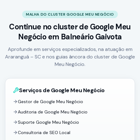
MALHA DO CLUSTER GOOGLE MEU NEGÓCIO
Continue no cluster de Google Meu
Negócio
em Balneário Gaivota
Aprofunde em serviços especializados, na atuação em
Araranguá – SC e nos guias âncora do cluster de Google
Meu Negócio.
Serviços de Google Meu Negócio
Gestor de Google Meu Negócio
Auditoria de Google Meu Negócio
Suporte Google Meu Negócio
Consultoria de SEO Local