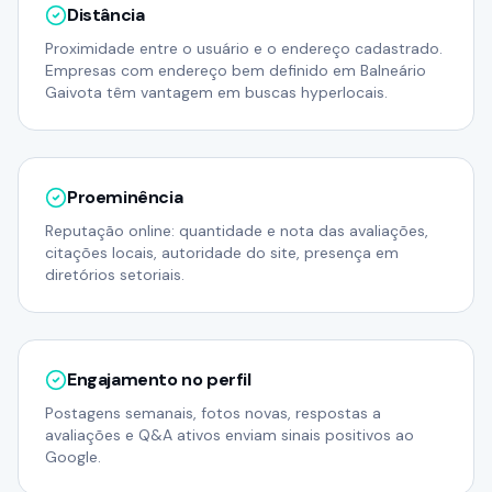
Distância
Proximidade entre o usuário e o endereço cadastrado.
Empresas com endereço bem definido em Balneário
Gaivota têm vantagem em buscas hyperlocais.
Proeminência
Reputação online: quantidade e nota das avaliações,
citações locais, autoridade do site, presença em
diretórios setoriais.
Engajamento no perfil
Postagens semanais, fotos novas, respostas a
avaliações e Q&A ativos enviam sinais positivos ao
Google.