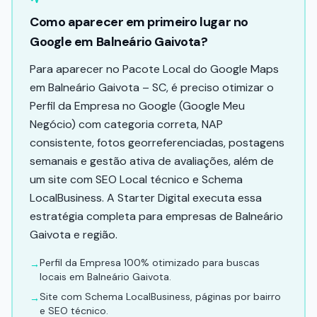
Como aparecer em primeiro lugar no
Google em Balneário Gaivota?
Para aparecer no Pacote Local do Google Maps
em Balneário Gaivota – SC, é preciso otimizar o
Perfil da Empresa no Google (Google Meu
Negócio) com categoria correta, NAP
consistente, fotos georreferenciadas, postagens
semanais e gestão ativa de avaliações, além de
um site com SEO Local técnico e Schema
LocalBusiness. A Starter Digital executa essa
estratégia completa para empresas de Balneário
Gaivota e região.
Perfil da Empresa 100% otimizado para buscas
→
locais em Balneário Gaivota.
Site com Schema LocalBusiness, páginas por bairro
→
e SEO técnico.