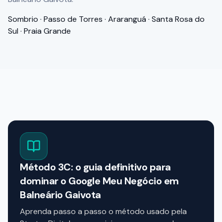
Sombrio · Passo de Torres · Araranguá · Santa Rosa do
Sul · Praia Grande
Método 3C: o guia definitivo para
dominar o Google Meu Negócio em
Balneário Gaivota
Aprenda passo a passo o método usado pela