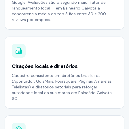
Google. Avaliações são o segundo maior fator de
ranqueamento local — em Balneário Gaivota a
concorrência média do top 3 fica entre 30 e 200
reviews por empresa.
Citações locais e diretórios
Cadastro consistente em diretórios brasileiros
(Apontador, GuiaMais, Foursquare, Páginas Amarelas,
Telelistas) e diretórios setoriais para reforçar
autoridade local da sua marca em Balneário Gaivota-
SC.