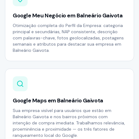
Google Meu Negócio em Balneário Gaivota
Otimização completa do Perfil da Empresa: categoria
principal e secundárias, NAP consistente, descrição
com palavras-chave, fotos geolocalizadas, postagens
semanais e atributos para destacar sua empresa em
Balneário Gaivota.
Google Maps em Balneário Gaivota
Sua empresa visível para usuários que estão em
Balneário Gaivota e nos bairros próximos com
intenção de compra imediata. Trabalhamos relevância,
proeminência e proximidade — os três fatores de
ranqueamento local do Google.