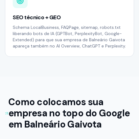
SEO técnico + GEO
Schema LocalBusiness, FAQPage, sitemap, robots.txt
liberando bots de IA (GPTBot, PerplexityBot, Google-
Extended) para que sua empresa de Balneário Gaivota
apareça também no AI Overview, ChatGPT e Perplexity.
Como colocamos sua
empresa no topo do Google
em
Balneário Gaivota