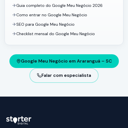
Guia completo do Google Meu Negócio 2026
Como entrar no Google Meu Negócio
SEO para Google Meu Negócio
Checklist mensal do Google Meu Negócio
Google Meu Negócio em Araranguá – SC
Falar com especialista