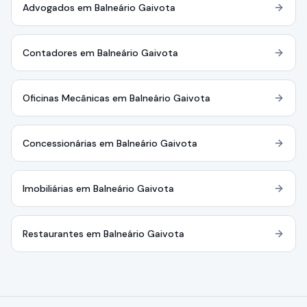
Advogados em Balneário Gaivota
Contadores em Balneário Gaivota
Oficinas Mecânicas em Balneário Gaivota
Concessionárias em Balneário Gaivota
Imobiliárias em Balneário Gaivota
Restaurantes em Balneário Gaivota