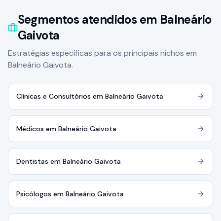
Segmentos atendidos em Balneário
Gaivota
Estratégias específicas para os principais nichos em
Balneário Gaivota.
Clínicas e Consultórios em Balneário Gaivota
Médicos em Balneário Gaivota
Dentistas em Balneário Gaivota
Psicólogos em Balneário Gaivota