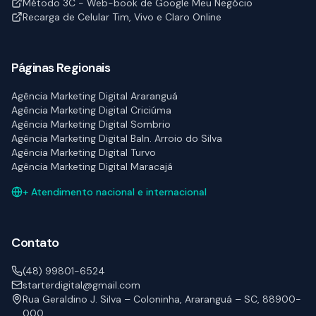
Método 3C - Web-book de Google Meu Negócio
Recarga de Celular Tim, Vivo e Claro Online
Páginas Regionais
Agência Marketing Digital Araranguá
Agência Marketing Digital Criciúma
Agência Marketing Digital Sombrio
Agência Marketing Digital Baln. Arroio do Silva
Agência Marketing Digital Turvo
Agência Marketing Digital Maracajá
+ Atendimento nacional e internacional
Contato
(48) 99801-6524
starterdigital@gmail.com
Rua Geraldino J. Silva – Coloninha, Araranguá – SC, 88900-
000