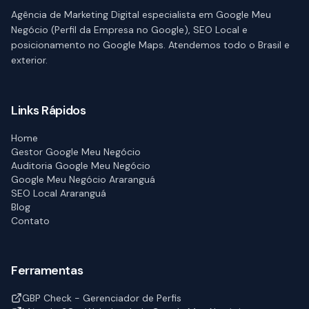
Agência de Marketing Digital especialista em Google Meu
Negócio (Perfil da Empresa no Google), SEO Local e
posicionamento no Google Maps. Atendemos todo o Brasil e
exterior.
Links Rápidos
Home
Gestor Google Meu Negócio
Auditoria Google Meu Negócio
Google Meu Negócio Araranguá
SEO Local Araranguá
Blog
Contato
Ferramentas
GBP Check - Gerenciador de Perfis