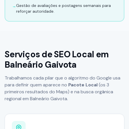
Gestão de avaliações e postagens semanais para
→
reforçar autoridade.
Serviços de SEO Local em
Balneário Gaivota
Trabalhamos cada pilar que o algoritmo do Google usa
para definir quem aparece no
Pacote Local
(os 3
primeiros resultados do Maps) e na busca orgânica
regional em
Balneário Gaivota
.