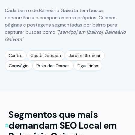
Cada bairro de
Balneário Gaivota
tem busca,
concorrência e comportamento próprios. Criamos
páginas e postagens segmentadas por bairro para
capturar buscas como
"[serviço] em [bairro],
Balneário
Gaivota
"
.
Centro
Costa Dourada
Jardim Ultramar
Caravágio
Praia das Damas
Figueirinha
Segmentos que mais
demandam SEO Local em