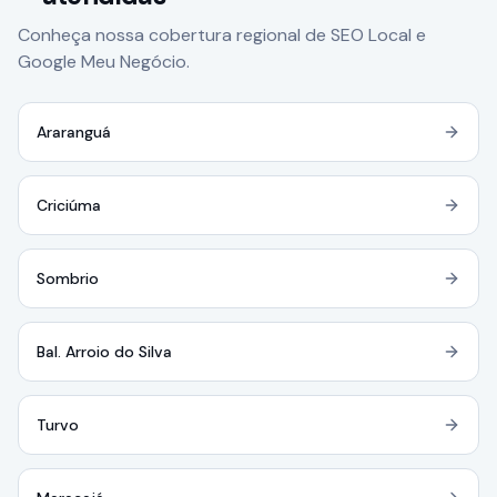
Conheça nossa cobertura regional de SEO Local e
Google Meu Negócio.
Araranguá
Criciúma
Sombrio
Bal. Arroio do Silva
Turvo