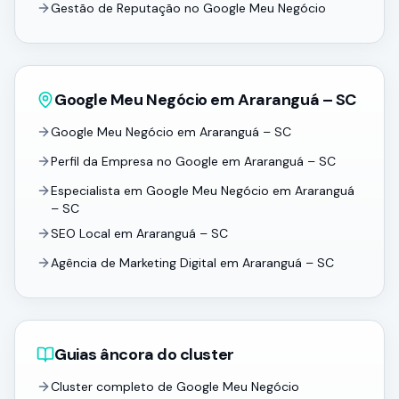
Gestão de Reputação no Google Meu Negócio
Google Meu Negócio em Araranguá – SC
Google Meu Negócio em Araranguá – SC
Perfil da Empresa no Google em Araranguá – SC
Especialista em Google Meu Negócio em Araranguá
– SC
SEO Local em Araranguá – SC
Agência de Marketing Digital em Araranguá – SC
Guias âncora do cluster
Cluster completo de Google Meu Negócio