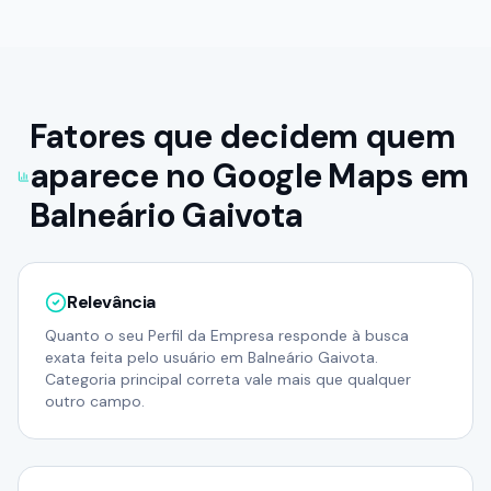
Fatores que decidem quem
aparece no Google Maps em
Balneário Gaivota
Relevância
Quanto o seu Perfil da Empresa responde à busca
exata feita pelo usuário em Balneário Gaivota.
Categoria principal correta vale mais que qualquer
outro campo.