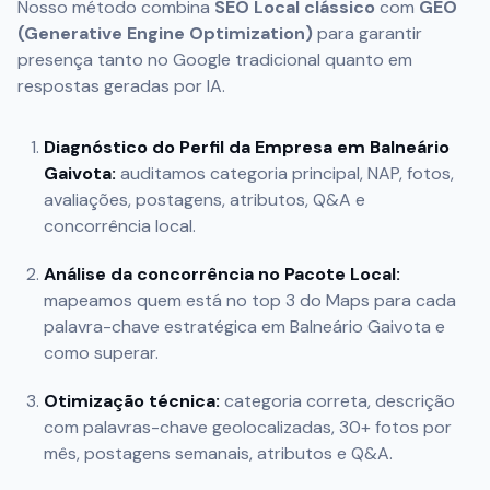
Nosso método combina
SEO Local clássico
com
GEO
(Generative Engine Optimization)
para garantir
presença tanto no Google tradicional quanto em
respostas geradas por IA.
Diagnóstico do Perfil da Empresa em
Balneário
Gaivota
:
auditamos categoria principal, NAP, fotos,
avaliações, postagens, atributos, Q&A e
concorrência local.
Análise da concorrência no Pacote Local:
mapeamos quem está no top 3 do Maps para cada
palavra-chave estratégica em
Balneário Gaivota
e
como superar.
Otimização técnica:
categoria correta, descrição
com palavras-chave geolocalizadas, 30+ fotos por
mês, postagens semanais, atributos e Q&A.