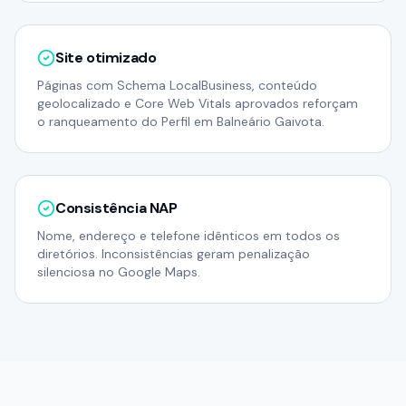
Site otimizado
Páginas com Schema LocalBusiness, conteúdo
geolocalizado e Core Web Vitals aprovados reforçam
o ranqueamento do Perfil em Balneário Gaivota.
Consistência NAP
Nome, endereço e telefone idênticos em todos os
diretórios. Inconsistências geram penalização
silenciosa no Google Maps.