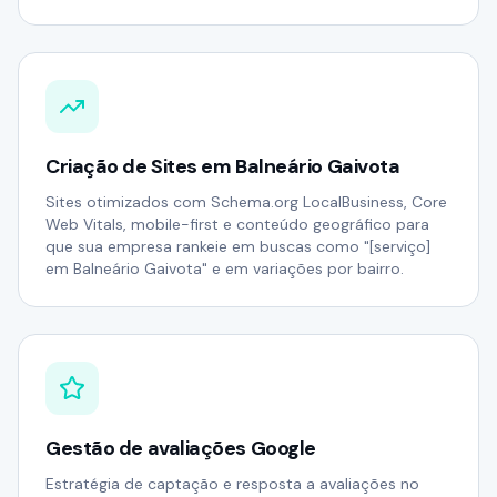
Criação de Sites em Balneário Gaivota
Sites otimizados com Schema.org LocalBusiness, Core
Web Vitals, mobile-first e conteúdo geográfico para
que sua empresa rankeie em buscas como "[serviço]
em Balneário Gaivota" e em variações por bairro.
Gestão de avaliações Google
Estratégia de captação e resposta a avaliações no