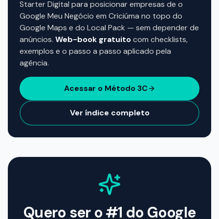
Starter Digital para posicionar empresas de o
Google Meu Negócio em Criciúma no topo do
Google Maps e do Local Pack — sem depender de
anúncios.
Web-book gratuito
com checklists,
exemplos e o passo a passo aplicado pela
agência.
Acessar o Método 3C
Ver índice completo
Quero ser o #1 do Google