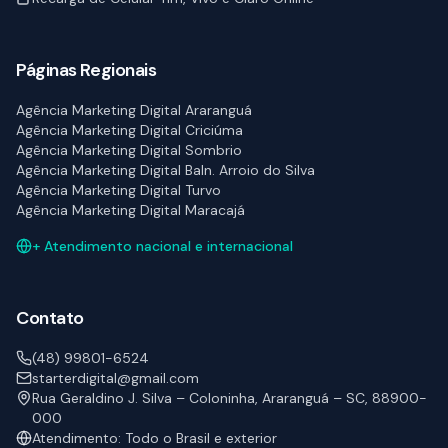
Páginas Regionais
Agência Marketing Digital Araranguá
Agência Marketing Digital Criciúma
Agência Marketing Digital Sombrio
Agência Marketing Digital Baln. Arroio do Silva
Agência Marketing Digital Turvo
Agência Marketing Digital Maracajá
+ Atendimento nacional e internacional
Contato
(48) 99801-6524
starterdigital@gmail.com
Rua Geraldino J. Silva – Coloninha, Araranguá – SC, 88900-
000
Atendimento: Todo o Brasil e exterior