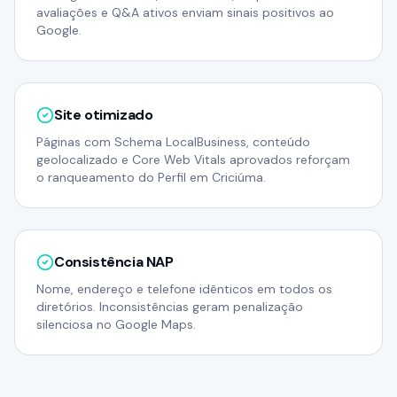
avaliações e Q&A ativos enviam sinais positivos ao
Google.
Site otimizado
Páginas com Schema LocalBusiness, conteúdo
geolocalizado e Core Web Vitals aprovados reforçam
o ranqueamento do Perfil em Criciúma.
Consistência NAP
Nome, endereço e telefone idênticos em todos os
diretórios. Inconsistências geram penalização
silenciosa no Google Maps.