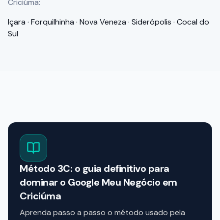
Criciúma
:
Içara · Forquilhinha · Nova Veneza · Siderópolis · Cocal do
Sul
Método 3C: o guia definitivo para
dominar o Google Meu Negócio em
Criciúma
Aprenda passo a passo o método usado pela