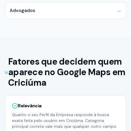
Advogados
→
Fatores que decidem quem
aparece no Google Maps em
Criciúma
Relevância
Quanto o seu Perfil da Empresa responde à busca
exata feita pelo usuário em Criciúma. Categoria
principal correta vale mais que qualquer outro campo.