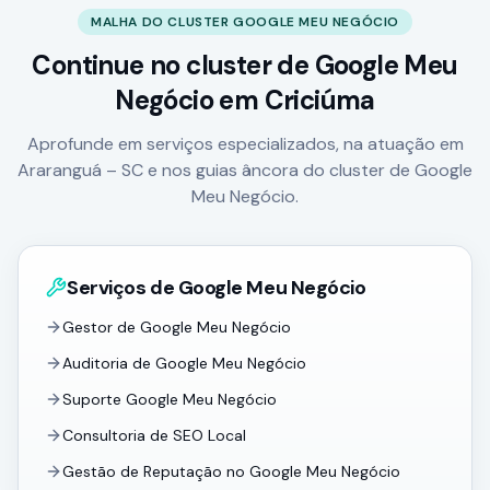
MALHA DO CLUSTER GOOGLE MEU NEGÓCIO
Continue no cluster de Google Meu
Negócio
em Criciúma
Aprofunde em serviços especializados, na atuação em
Araranguá – SC e nos guias âncora do cluster de Google
Meu Negócio.
Serviços de Google Meu Negócio
Gestor de Google Meu Negócio
Auditoria de Google Meu Negócio
Suporte Google Meu Negócio
Consultoria de SEO Local
Gestão de Reputação no Google Meu Negócio