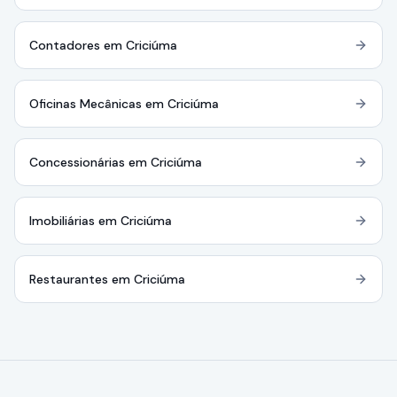
Contadores em Criciúma
Oficinas Mecânicas em Criciúma
Concessionárias em Criciúma
Imobiliárias em Criciúma
Restaurantes em Criciúma