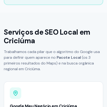
Serviços de SEO Local em
Criciúma
Trabalhamos cada pilar que o algoritmo do Google usa
para definir quem aparece no
Pacote Local
(os 3
primeiros resultados do Maps) e na busca orgânica
regional em
Criciúma
.
Google Meu Negócio em Criciúma