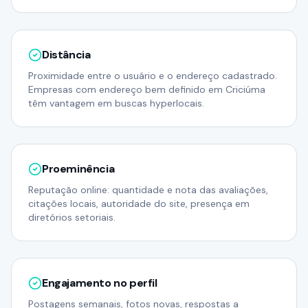
Distância
Proximidade entre o usuário e o endereço cadastrado.
Empresas com endereço bem definido em Criciúma
têm vantagem em buscas hyperlocais.
Proeminência
Reputação online: quantidade e nota das avaliações,
citações locais, autoridade do site, presença em
diretórios setoriais.
Engajamento no perfil
Postagens semanais, fotos novas, respostas a