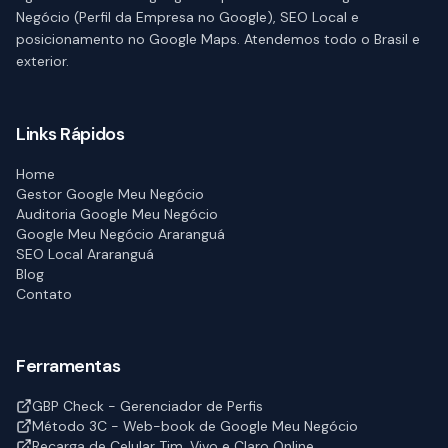
Negócio (Perfil da Empresa no Google), SEO Local e
posicionamento no Google Maps. Atendemos todo o Brasil e
exterior.
Links Rápidos
Home
Gestor Google Meu Negócio
Auditoria Google Meu Negócio
Google Meu Negócio Araranguá
SEO Local Araranguá
Blog
Contato
Ferramentas
GBP Check - Gerenciador de Perfis
Método 3C - Web-book de Google Meu Negócio
Recarga de Celular Tim, Vivo e Claro Online