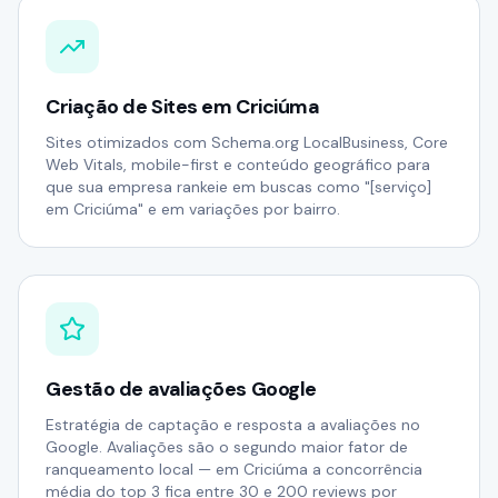
Criação de Sites em Criciúma
Sites otimizados com Schema.org LocalBusiness, Core
Web Vitals, mobile-first e conteúdo geográfico para
que sua empresa rankeie em buscas como "[serviço]
em Criciúma" e em variações por bairro.
Gestão de avaliações Google
Estratégia de captação e resposta a avaliações no
Google. Avaliações são o segundo maior fator de
ranqueamento local — em Criciúma a concorrência
média do top 3 fica entre 30 e 200 reviews por