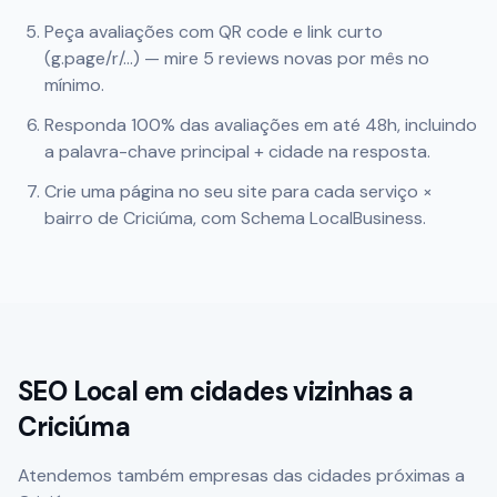
Peça avaliações com QR code e link curto
(g.page/r/...) — mire 5 reviews novas por mês no
mínimo.
Responda 100% das avaliações em até 48h, incluindo
a palavra-chave principal + cidade na resposta.
Crie uma página no seu site para cada serviço ×
bairro de
Criciúma
, com Schema LocalBusiness.
SEO Local em cidades vizinhas a
Criciúma
Atendemos também empresas das cidades próximas a