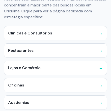
concentram a maior parte das buscas locais em
Criciúma
. Clique para ver a página dedicada com
estratégia específica:
Clínicas e Consultórios
→
Restaurantes
→
Lojas e Comércio
→
Oficinas
→
Academias
→