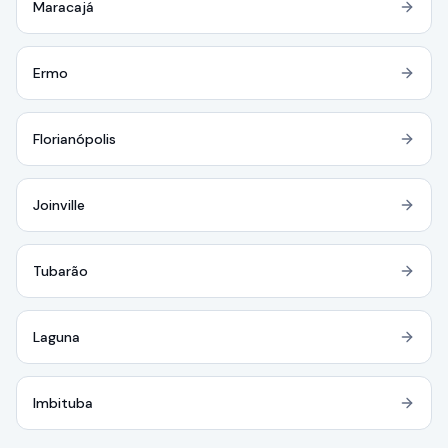
Maracajá
Ermo
Florianópolis
Joinville
Tubarão
Laguna
Imbituba