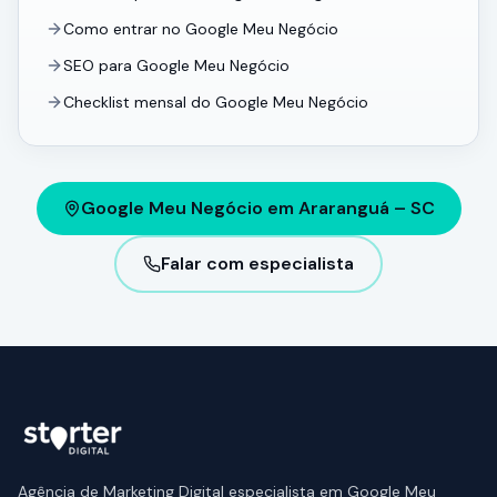
Como entrar no Google Meu Negócio
SEO para Google Meu Negócio
Checklist mensal do Google Meu Negócio
Google Meu Negócio em Araranguá – SC
Falar com especialista
Agência de Marketing Digital especialista em Google Meu