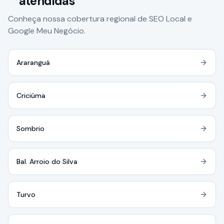
atendidas
Conheça nossa cobertura regional de SEO Local e
Google Meu Negócio.
Araranguá
Criciúma
Sombrio
Bal. Arroio do Silva
Turvo