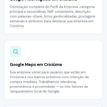
Otimização completa do Perfil da Empresa: categoria
principal e secundárias, NAP consistente, descrição
com palavras-chave, fotos geolocalizadas, postagens
semanais e atributos para destacar sua empresa em
Criciúma.
Google Maps em Criciúma
Sua empresa visível para usuários que estão em
Criciúma e nos bairros próximos com intenção de
compra imediata. Trabalhamos relevância,
proeminência e proximidade — os três fatores de
ranqueamento local do Google.