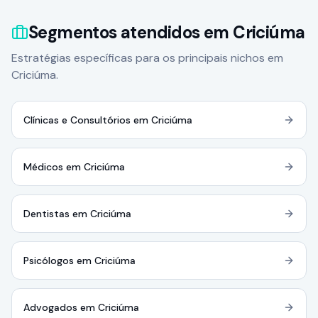
Segmentos atendidos em Criciúma
Estratégias específicas para os principais nichos em
Criciúma.
Clínicas e Consultórios em Criciúma
Médicos em Criciúma
Dentistas em Criciúma
Psicólogos em Criciúma
Advogados em Criciúma