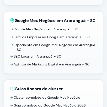
Google Meu Negócio em Araranguá – SC
Google Meu Negócio em Araranguá – SC
Perfil da Empresa no Google em Araranguá – SC
Especialista em Google Meu Negócio em Araranguá
– SC
SEO Local em Araranguá – SC
Agência de Marketing Digital em Araranguá – SC
Guias âncora do cluster
Cluster completo de Google Meu Negócio
Guia completo do Google Meu Negócio 2026