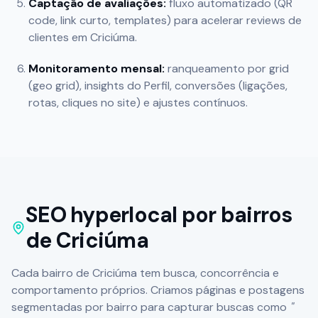
Captação de avaliações:
fluxo automatizado (QR
code, link curto, templates) para acelerar reviews de
clientes em
Criciúma
.
Monitoramento mensal:
ranqueamento por grid
(geo grid), insights do Perfil, conversões (ligações,
rotas, cliques no site) e ajustes contínuos.
SEO hyperlocal por bairros
de
Criciúma
Cada bairro de
Criciúma
tem busca, concorrência e
comportamento próprios. Criamos páginas e postagens
segmentadas por bairro para capturar buscas como
"