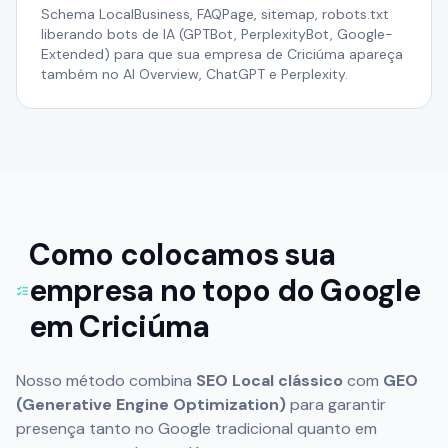
Schema LocalBusiness, FAQPage, sitemap, robots.txt
liberando bots de IA (GPTBot, PerplexityBot, Google-
Extended) para que sua empresa de Criciúma apareça
também no AI Overview, ChatGPT e Perplexity.
Como colocamos sua
empresa no topo do Google
em
Criciúma
Nosso método combina
SEO Local clássico
com
GEO
(Generative Engine Optimization)
para garantir
presença tanto no Google tradicional quanto em