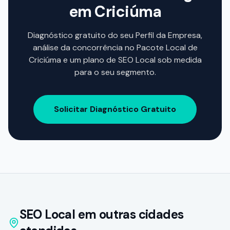
em
Criciúma
Diagnóstico gratuito do seu Perfil da Empresa,
análise da concorrência no Pacote Local de
Criciúma
e um plano de SEO Local sob medida
para o seu segmento.
Solicitar Diagnóstico Gratuito
SEO Local em outras cidades