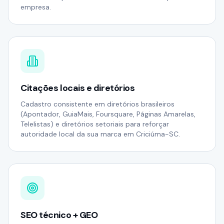
empresa.
Citações locais e diretórios
Cadastro consistente em diretórios brasileiros
(Apontador, GuiaMais, Foursquare, Páginas Amarelas,
Telelistas) e diretórios setoriais para reforçar
autoridade local da sua marca em Criciúma-SC.
SEO técnico + GEO