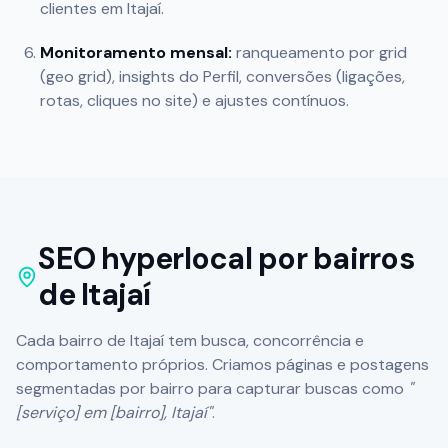
clientes em
Itajaí
.
Monitoramento mensal:
ranqueamento por grid
(geo grid), insights do Perfil, conversões (ligações,
rotas, cliques no site) e ajustes contínuos.
SEO hyperlocal por bairros
de
Itajaí
Cada bairro de
Itajaí
tem busca, concorrência e
comportamento próprios. Criamos páginas e postagens
segmentadas por bairro para capturar buscas como
"
[serviço] em [bairro],
Itajaí
"
.