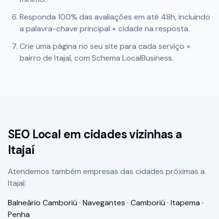
Responda 100% das avaliações em até 48h, incluindo
a palavra-chave principal + cidade na resposta.
Crie uma página no seu site para cada serviço ×
bairro de
Itajaí
, com Schema LocalBusiness.
SEO Local em cidades vizinhas a
Itajaí
Atendemos também empresas das cidades próximas a
Itajaí
:
Balneário Camboriú · Navegantes · Camboriú · Itapema ·
Penha