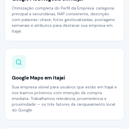
Otimização completa do Perfil da Empresa: categoria
principal e secundárias, NAP consistente, descrição
com palavras-chave, fotos geolocalizadas, postagens
semanais e atributos para destacar sua empresa em
Itajaí.
Google Maps em Itajaí
Sua empresa visível para usuários que estão em Itajaí e
nos bairros próximos com intenção de compra
imediata. Trabalhamos relevância, proeminência e
proximidade — os três fatores de ranqueamento local
do Google.