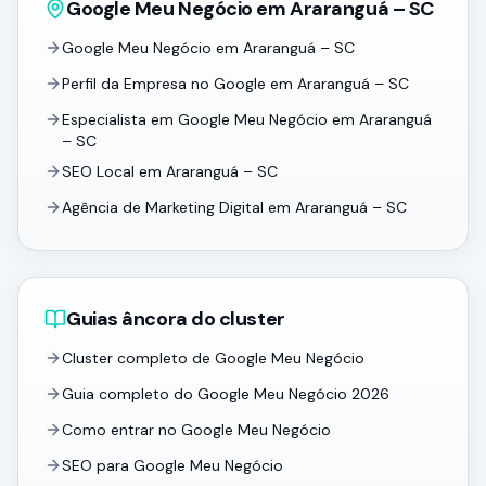
Google Meu Negócio em Araranguá – SC
Google Meu Negócio em Araranguá – SC
Perfil da Empresa no Google em Araranguá – SC
Especialista em Google Meu Negócio em Araranguá
– SC
SEO Local em Araranguá – SC
Agência de Marketing Digital em Araranguá – SC
Guias âncora do cluster
Cluster completo de Google Meu Negócio
Guia completo do Google Meu Negócio 2026
Como entrar no Google Meu Negócio
SEO para Google Meu Negócio