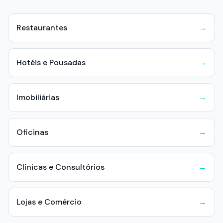
Restaurantes
→
Hotéis e Pousadas
→
Imobiliárias
→
Oficinas
→
Clínicas e Consultórios
→
Lojas e Comércio
→