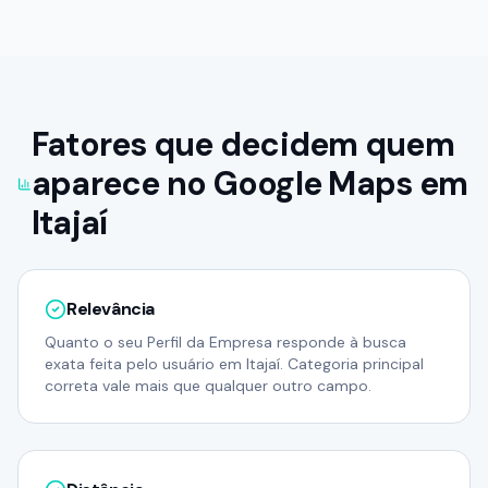
Fatores que decidem quem
aparece no Google Maps em
Itajaí
Relevância
Quanto o seu Perfil da Empresa responde à busca
exata feita pelo usuário em Itajaí. Categoria principal
correta vale mais que qualquer outro campo.