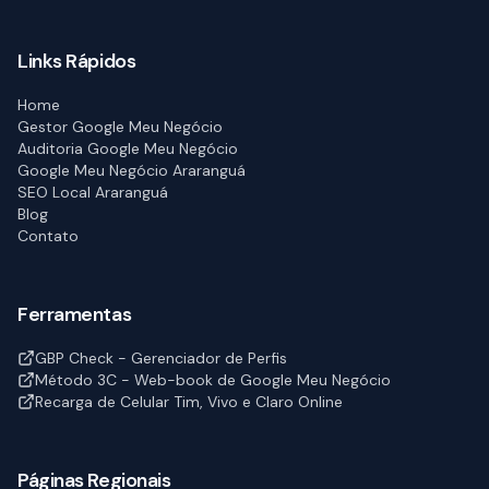
Links Rápidos
Home
Gestor Google Meu Negócio
Auditoria Google Meu Negócio
Google Meu Negócio Araranguá
SEO Local Araranguá
Blog
Contato
Ferramentas
GBP Check - Gerenciador de Perfis
Método 3C - Web-book de Google Meu Negócio
Recarga de Celular Tim, Vivo e Claro Online
Páginas Regionais