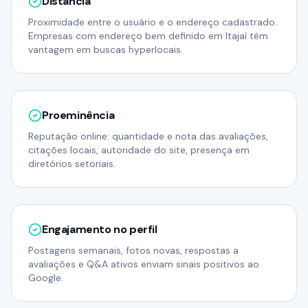
Distância
Proximidade entre o usuário e o endereço cadastrado.
Empresas com endereço bem definido em Itajaí têm
vantagem em buscas hyperlocais.
Proeminência
Reputação online: quantidade e nota das avaliações,
citações locais, autoridade do site, presença em
diretórios setoriais.
Engajamento no perfil
Postagens semanais, fotos novas, respostas a
avaliações e Q&A ativos enviam sinais positivos ao
Google.