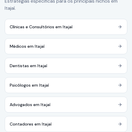
Estratégias específicas para os principais nichos em
Itajaí.
Clínicas e Consultórios em Itajaí
Médicos em Itajaí
Dentistas em Itajaí
Psicólogos em Itajaí
Advogados em Itajaí
Contadores em Itajaí