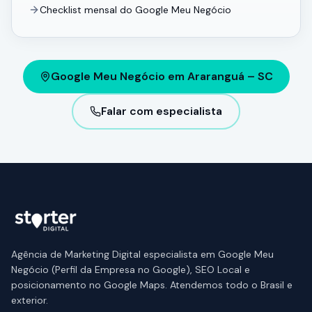
Checklist mensal do Google Meu Negócio
Google Meu Negócio em Araranguá – SC
Falar com especialista
Agência de Marketing Digital especialista em Google Meu
Negócio (Perfil da Empresa no Google), SEO Local e
posicionamento no Google Maps. Atendemos todo o Brasil e
exterior.