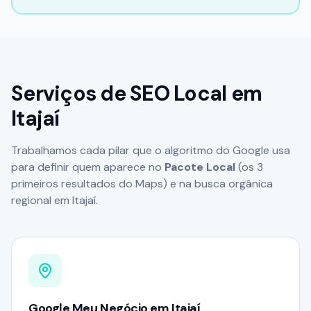
Serviços de SEO Local em
Itajaí
Trabalhamos cada pilar que o algoritmo do Google usa
para definir quem aparece no
Pacote Local
(os 3
primeiros resultados do Maps) e na busca orgânica
regional em
Itajaí
.
Google Meu Negócio em Itajaí