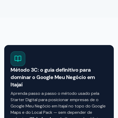
Método 3C: o guia definitivo para
dominar o Google Meu Negócio em
Itajaí
Aprenda passo a passo o método usado pela
Starter Digital para posicionar empresas de o
Google Meu Negócio em Itajaí no topo do Google
Maps e do Local Pack — sem depender de