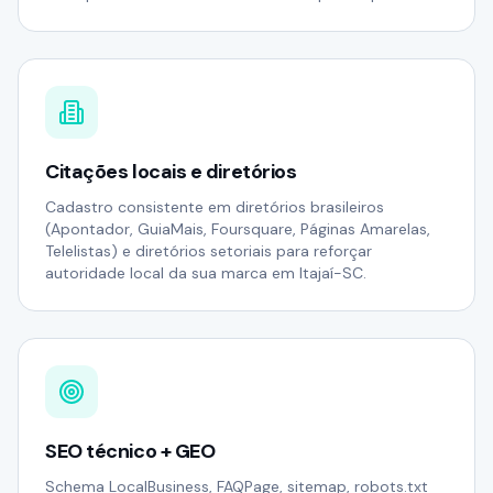
Citações locais e diretórios
Cadastro consistente em diretórios brasileiros
(Apontador, GuiaMais, Foursquare, Páginas Amarelas,
Telelistas) e diretórios setoriais para reforçar
autoridade local da sua marca em Itajaí-SC.
SEO técnico + GEO
Schema LocalBusiness, FAQPage, sitemap, robots.txt