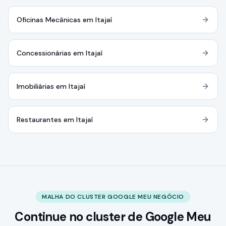
Oficinas Mecânicas em Itajaí
Concessionárias em Itajaí
Imobiliárias em Itajaí
Restaurantes em Itajaí
MALHA DO CLUSTER GOOGLE MEU NEGÓCIO
Continue no cluster de Google Meu