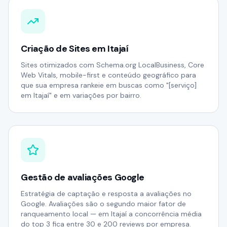
Criação de Sites em Itajaí
Sites otimizados com Schema.org LocalBusiness, Core
Web Vitals, mobile-first e conteúdo geográfico para
que sua empresa rankeie em buscas como "[serviço]
em Itajaí" e em variações por bairro.
Gestão de avaliações Google
Estratégia de captação e resposta a avaliações no
Google. Avaliações são o segundo maior fator de
ranqueamento local — em Itajaí a concorrência média
do top 3 fica entre 30 e 200 reviews por empresa.