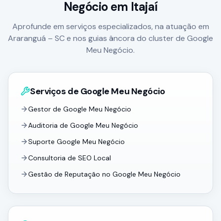
Negócio
em Itajaí
Aprofunde em serviços especializados, na atuação em
Araranguá – SC e nos guias âncora do cluster de Google
Meu Negócio.
Serviços de Google Meu Negócio
Gestor de Google Meu Negócio
Auditoria de Google Meu Negócio
Suporte Google Meu Negócio
Consultoria de SEO Local
Gestão de Reputação no Google Meu Negócio