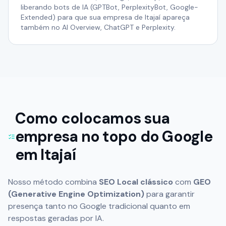
liberando bots de IA (GPTBot, PerplexityBot, Google-
Extended) para que sua empresa de Itajaí apareça
também no AI Overview, ChatGPT e Perplexity.
Como colocamos sua
empresa no topo do Google
em
Itajaí
Nosso método combina
SEO Local clássico
com
GEO
(Generative Engine Optimization)
para garantir
presença tanto no Google tradicional quanto em
respostas geradas por IA.