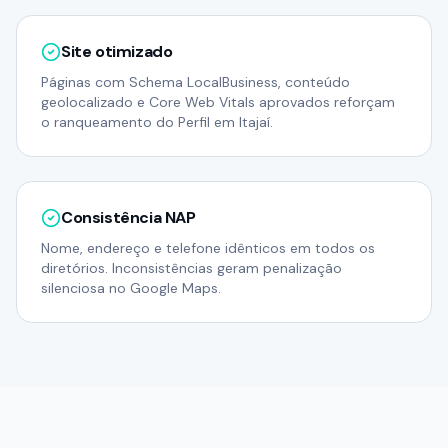
Site otimizado
Páginas com Schema LocalBusiness, conteúdo
geolocalizado e Core Web Vitals aprovados reforçam
o ranqueamento do Perfil em Itajaí.
Consistência NAP
Nome, endereço e telefone idênticos em todos os
diretórios. Inconsistências geram penalização
silenciosa no Google Maps.