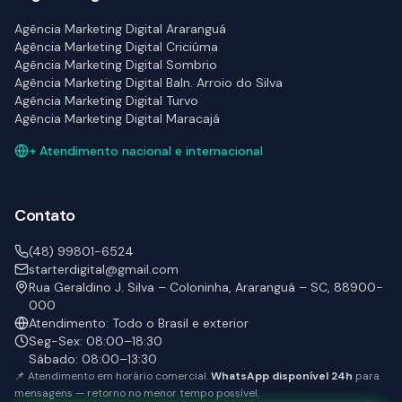
Agência Marketing Digital Araranguá
Agência Marketing Digital Criciúma
Agência Marketing Digital Sombrio
Agência Marketing Digital Baln. Arroio do Silva
Agência Marketing Digital Turvo
Agência Marketing Digital Maracajá
+ Atendimento nacional e internacional
Contato
(48) 99801-6524
starterdigital@gmail.com
Rua Geraldino J. Silva – Coloninha, Araranguá – SC, 88900-
000
Atendimento: Todo o Brasil e exterior
Seg-Sex: 08:00–18:30
Sábado: 08:00–13:30
📌 Atendimento em horário comercial.
WhatsApp disponível 24h
para
mensagens — retorno no menor tempo possível.