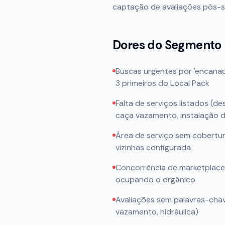
captação de avaliações pós-s
Dores do Segmento
Buscas urgentes por 'encanad
3 primeiros do Local Pack
Falta de serviços listados (
caça vazamento, instalação d
Área de serviço sem cobertur
vizinhas configurada
Concorrência de marketplaces 
ocupando o orgânico
Avaliações sem palavras-chav
vazamento, hidráulica)