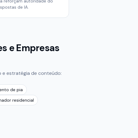
ma reforçam autoridade do
spostas de IA.
s e Empresas
 e estratégia de conteúdo:
ento de pia
ador residencial