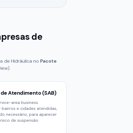
presas de
 de Hidráulica
no
Pacote
iew).
 de Atendimento (SAB)
vice-area business.
bairros e cidades atendidas,
o necessário, para aparecer
risco de suspensão.