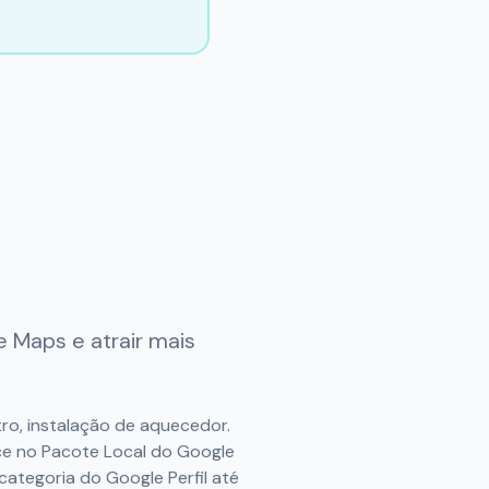
 Maps e atrair mais
ro, instalação de aquecedor.
ce no Pacote Local do Google
categoria do Google Perfil até