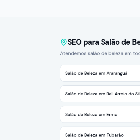
SEO para Salão de Be
Atendemos salão de beleza em toda 
Salão de Beleza em Araranguá
Salão de Beleza em Bal. Arroio do Si
Salão de Beleza em Ermo
Salão de Beleza em Tubarão