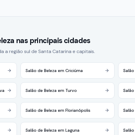
leza nas principais cidades
a região sul de Santa Catarina e capitais.
Salão de Beleza em Criciúma
Salão
lva
Salão de Beleza em Turvo
Salão
Salão de Beleza em Florianópolis
Salão
Salão de Beleza em Laguna
Salão