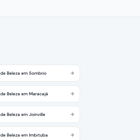
 de Beleza em Sombrio
 de Beleza em Maracajá
 de Beleza em Joinville
 de Beleza em Imbituba