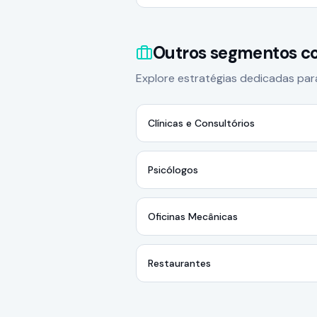
Outros segmentos co
Explore estratégias dedicadas pa
Clínicas e Consultórios
Psicólogos
Oficinas Mecânicas
Restaurantes