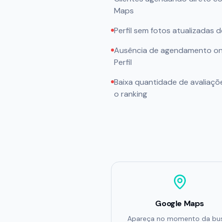
Maps
Perfil sem fotos atualizadas 
Ausência de agendamento onl
Perfil
Baixa quantidade de avaliaçõ
o ranking
Google Maps
Apareça no momento da bu